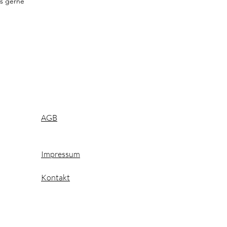
es gerne
AGB
Impressum
Kontakt