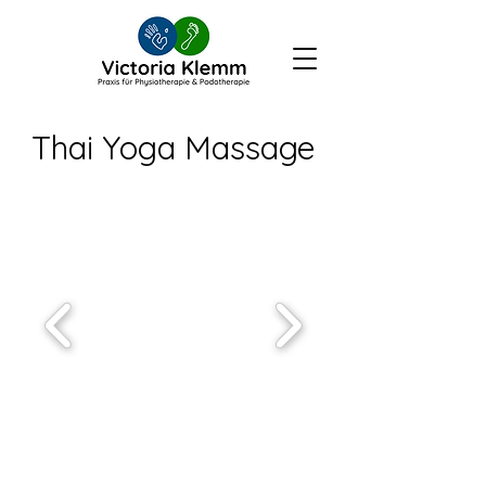
Thai Yoga Massage