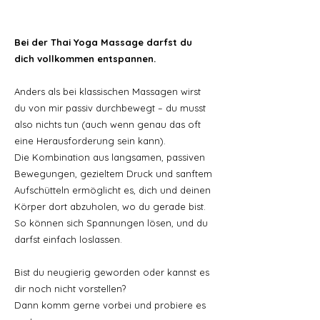
Bei der Thai Yoga Massage darfst du
dich vollkommen entspannen.
Anders als bei klassischen Massagen wirst
du von mir passiv durchbewegt – du musst
also nichts tun (auch wenn genau das oft
eine Herausforderung sein kann).
Die Kombination aus langsamen, passiven
Bewegungen, gezieltem Druck und sanftem
Aufschütteln ermöglicht es, dich und deinen
Körper dort abzuholen, wo du gerade bist.
So können sich Spannungen lösen, und du
darfst einfach loslassen.
Bist du neugierig geworden oder kannst es
dir noch nicht vorstellen?
Dann komm gerne vorbei und probiere es